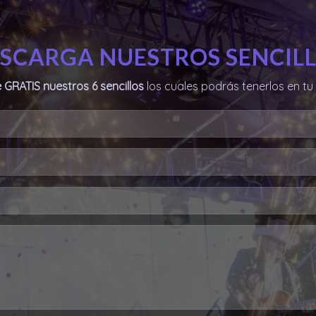
SCARGA NUESTROS SENCIL
 GRATIS nuestros 6 sencillos
los cuales podrás tenerlos en tu 