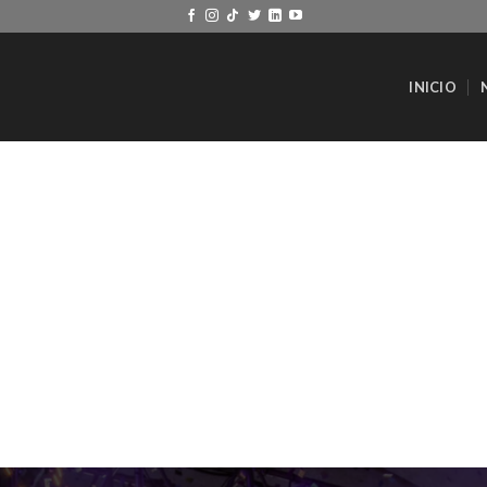
INICIO