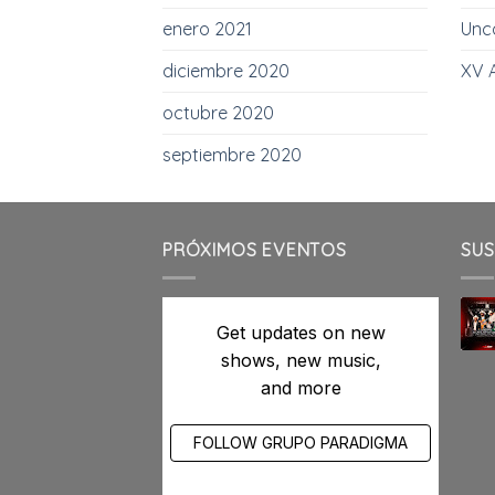
enero 2021
Unc
diciembre 2020
XV 
octubre 2020
septiembre 2020
PRÓXIMOS EVENTOS
SUS
Get updates on new
shows, new music,
and more
FOLLOW GRUPO PARADIGMA