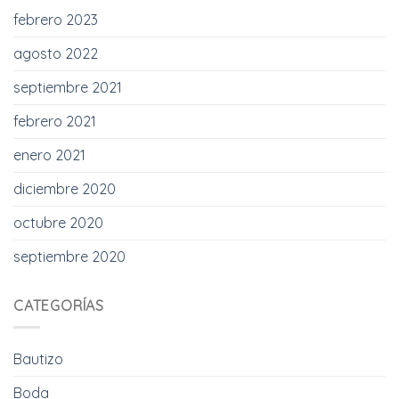
febrero 2023
agosto 2022
septiembre 2021
febrero 2021
enero 2021
diciembre 2020
octubre 2020
septiembre 2020
CATEGORÍAS
Bautizo
Boda