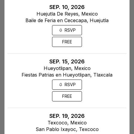
SEP. 10, 2026
Huejutla De Reyes, Mexico
Baile de Feria en Cececapa, Huejutla
RSVP
FREE
SEP. 15, 2026
Hueyotlipan, Mexico
Fiestas Patrias en Hueyotlipan, Tlaxcala
RSVP
FREE
SEP. 19, 2026
Texcoco, Mexico
San Pablo Ixayoc, Texcoco