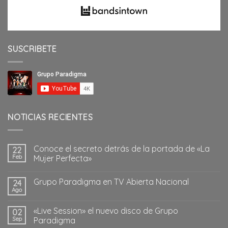
SUSCRIBETE
NOTICIAS RECIENTES
Conoce el secreto detrás de la portada de «La
22
Feb
Mujer Perfecta»
Grupo Paradigma en TV Abierta Nacional
24
Ago
«Live Session» el nuevo disco de Grupo
02
Sep
Paradigma