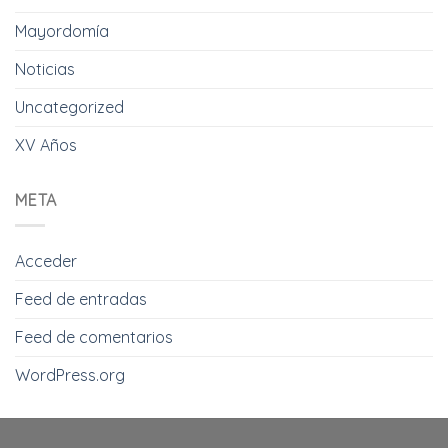
Mayordomía
Noticias
Uncategorized
XV Años
META
Acceder
Feed de entradas
Feed de comentarios
WordPress.org