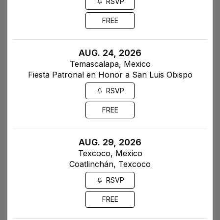
RSVP
FREE
AUG. 24, 2026
Temascalapa, Mexico
Fiesta Patronal en Honor a San Luis Obispo
RSVP
FREE
AUG. 29, 2026
Texcoco, Mexico
Coatlinchán, Texcoco
RSVP
FREE