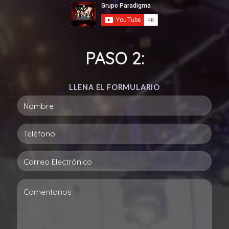
PASO 2:
LLENA EL FORMULARIO