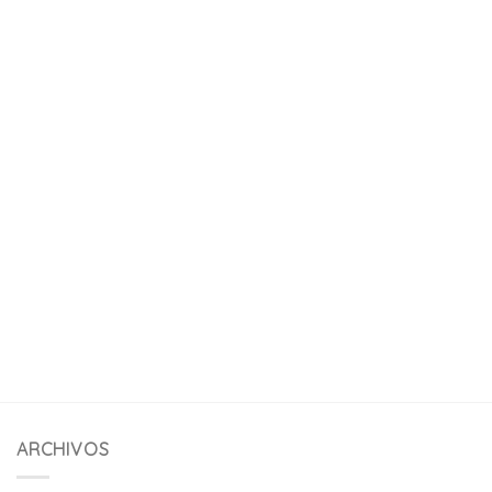
ARCHIVOS