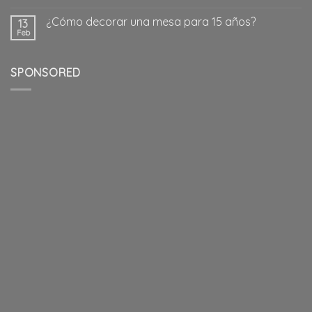
¿Cómo decorar una mesa para 15 años?
13
Feb
SPONSORED