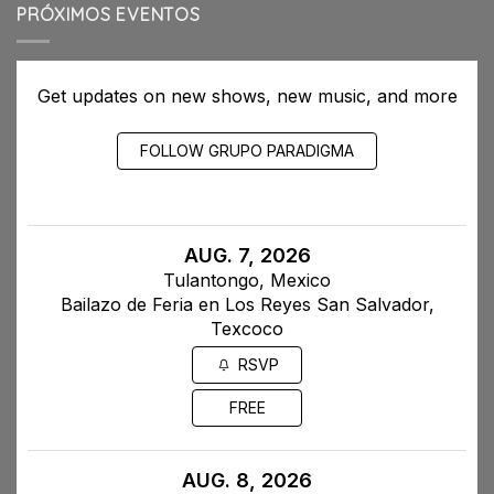
PRÓXIMOS EVENTOS
Get updates on new shows, new music, and more
FOLLOW GRUPO PARADIGMA
AUG. 7, 2026
Tulantongo, Mexico
Bailazo de Feria en Los Reyes San Salvador,
Texcoco
RSVP
FREE
AUG. 8, 2026