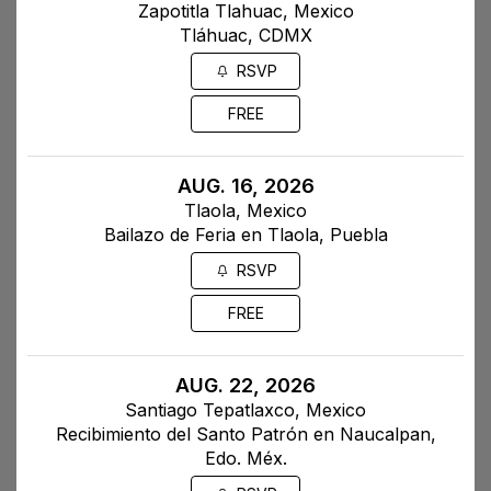
Zapotitla Tlahuac, Mexico
Tláhuac, CDMX
RSVP
FREE
AUG. 16, 2026
Tlaola, Mexico
Bailazo de Feria en Tlaola, Puebla
RSVP
FREE
AUG. 22, 2026
Santiago Tepatlaxco, Mexico
Recibimiento del Santo Patrón en Naucalpan,
Edo. Méx.