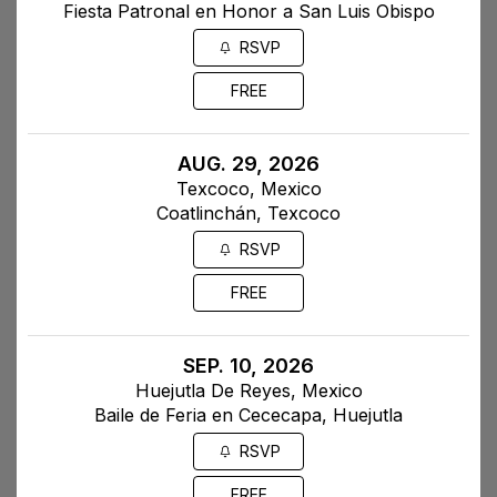
Fiesta Patronal en Honor a San Luis Obispo
RSVP
FREE
AUG. 29, 2026
Texcoco, Mexico
Coatlinchán, Texcoco
RSVP
FREE
SEP. 10, 2026
Huejutla De Reyes, Mexico
Baile de Feria en Cececapa, Huejutla
RSVP
FREE