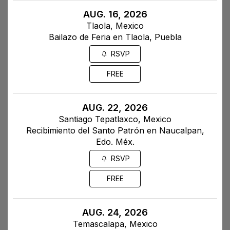
AUG. 16, 2026
Tlaola, Mexico
Bailazo de Feria en Tlaola, Puebla
RSVP
FREE
AUG. 22, 2026
Santiago Tepatlaxco, Mexico
Recibimiento del Santo Patrón en Naucalpan,
Edo. Méx.
RSVP
FREE
AUG. 24, 2026
Temascalapa, Mexico