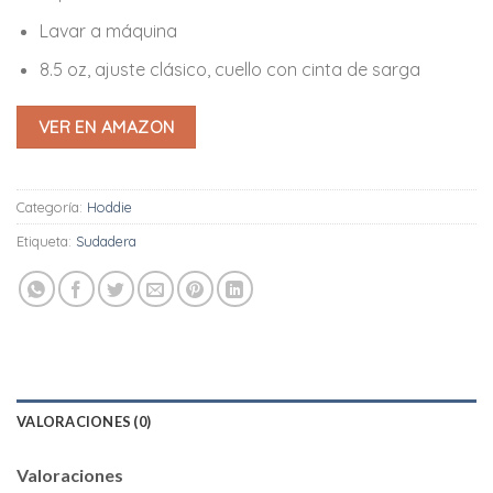
Lavar a máquina
8.5 oz, ajuste clásico, cuello con cinta de sarga
VER EN AMAZON
Categoría:
Hoddie
Etiqueta:
Sudadera
VALORACIONES (0)
Valoraciones