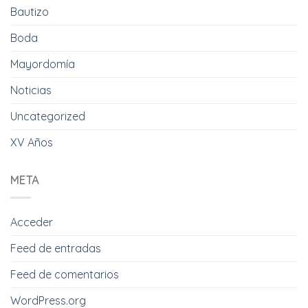
Bautizo
Boda
Mayordomía
Noticias
Uncategorized
XV Años
META
Acceder
Feed de entradas
Feed de comentarios
WordPress.org