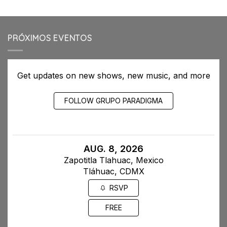
PRÓXIMOS EVENTOS
Get updates on new shows, new music, and more
FOLLOW GRUPO PARADIGMA
AUG. 8, 2026
Zapotitla Tlahuac, Mexico
Tláhuac, CDMX
RSVP
FREE