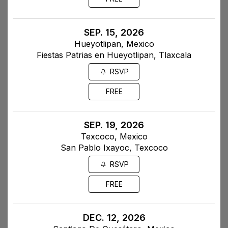
SEP. 15, 2026
Hueyotlipan, Mexico
Fiestas Patrias en Hueyotlipan, Tlaxcala
RSVP
FREE
SEP. 19, 2026
Texcoco, Mexico
San Pablo Ixayoc, Texcoco
RSVP
FREE
DEC. 12, 2026