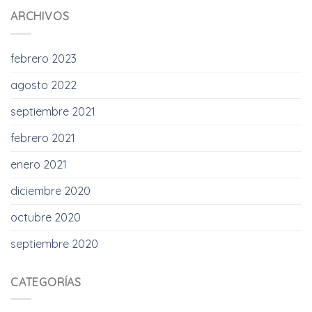
ARCHIVOS
febrero 2023
agosto 2022
septiembre 2021
febrero 2021
enero 2021
diciembre 2020
octubre 2020
septiembre 2020
CATEGORÍAS