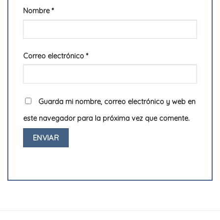
Nombre
*
Correo electrónico
*
Guarda mi nombre, correo electrónico y web en
este navegador para la próxima vez que comente.